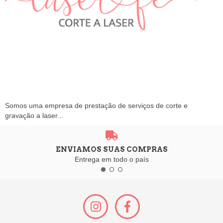
Somos uma empresa de prestação de serviços de corte e
gravação a laser...
ENVIAMOS SUAS COMPRAS
Entrega em todo o país