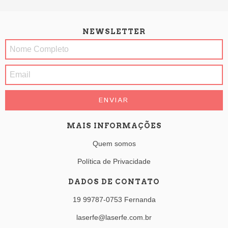
NEWSLETTER
MAIS INFORMAÇÕES
Quem somos
Política de Privacidade
DADOS DE CONTATO
19 99787-0753 Fernanda
laserfe@laserfe.com.br