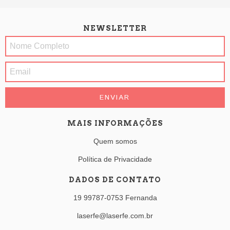
NEWSLETTER
MAIS INFORMAÇÕES
Quem somos
Política de Privacidade
DADOS DE CONTATO
19 99787-0753 Fernanda
laserfe@laserfe.com.br