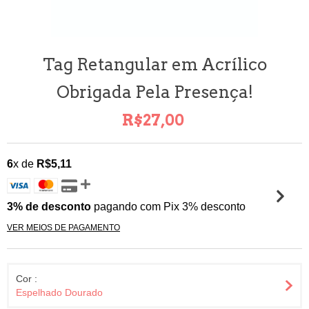
Tag Retangular em Acrílico
Obrigada Pela Presença!
R$27,00
6
x de
R$5,11
3% de desconto
pagando com Pix 3% desconto
VER MEIOS DE PAGAMENTO
Cor :
Espelhado Dourado