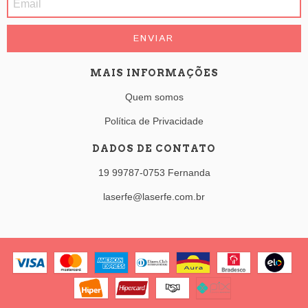
MAIS INFORMAÇÕES
Quem somos
Política de Privacidade
DADOS DE CONTATO
19 99787-0753 Fernanda
laserfe@laserfe.com.br