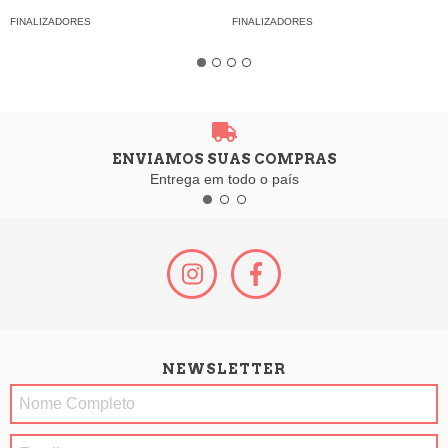
FINALIZADORES
FINALIZADORES
ENVIAMOS SUAS COMPRAS
Entrega em todo o país
NEWSLETTER